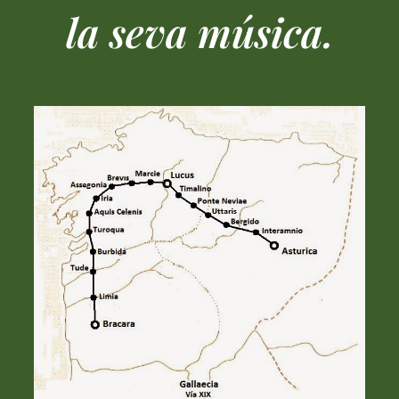
la seva música.