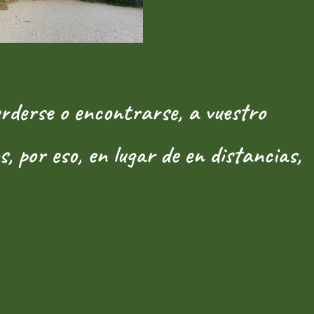
rderse o encontrarse, a vuestro
, por eso, en lugar de en distancias,