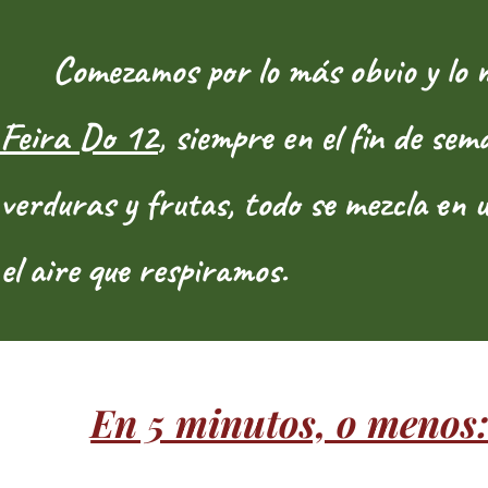
Comezamos por lo más obvio y lo má
Feira Do 12
, siempre en el fin de s
verduras y frutas, todo se mezcla en 
el aire que respiramos.
En 5 minutos, o menos