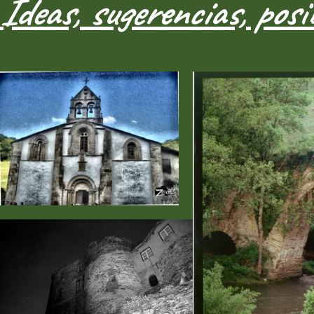
Ideas, sugerencias, posi