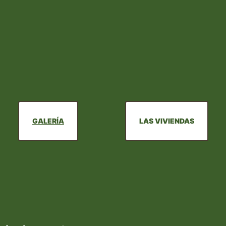
GALERÍA
LAS VIVIENDAS