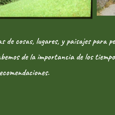
e cosas, lugares, y paisajes para pe
bemos de la importancia de los tiempos
recomendaciones.