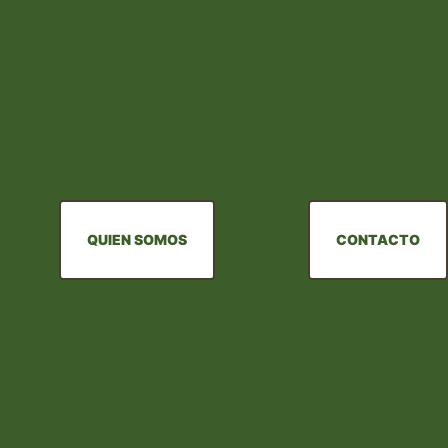
QUIEN SOMOS
CONTACTO