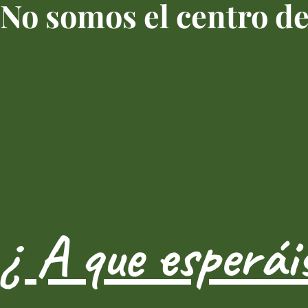
No somos el centro 
¿ A que esperái