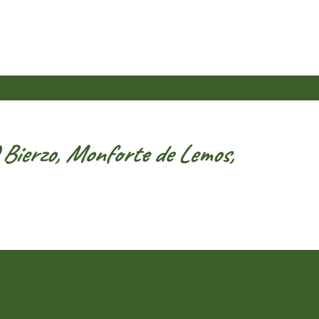
Bierzo, Monforte de Lemos,