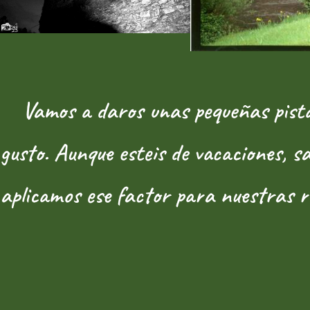
Vamos a daros unas pequeñas pistas d
gusto. Aunque esteis de vacaciones, sa
aplicamos ese factor para nuestras 