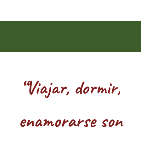
“
Viajar, dormir,
enamorarse son