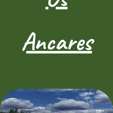
Ancares