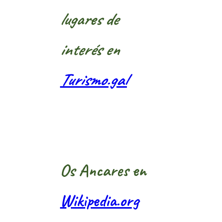
lugares de
interés en
Turismo.gal
Os Ancares en
Wikipedia.org