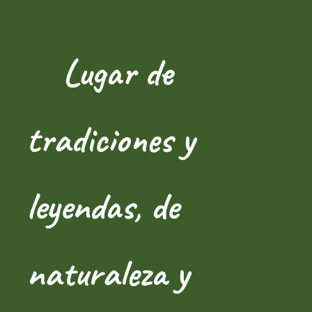
Lugar de
tradiciones y
leyendas, de
naturaleza y