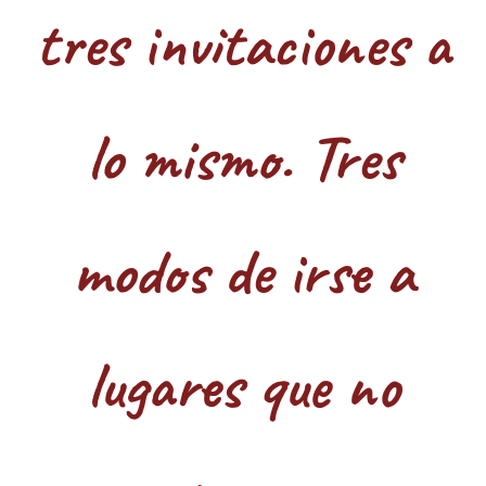
tres invitaciones a
lo mismo. Tres
modos de irse a
lugares que no