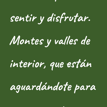
sentir y disfrutar.
Montes y valles de
interior, que están
aguardándote para