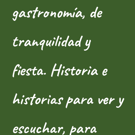
gastronomía, de
tranquilidad y
fiesta. Historia e
historias para ver y
escuchar, para