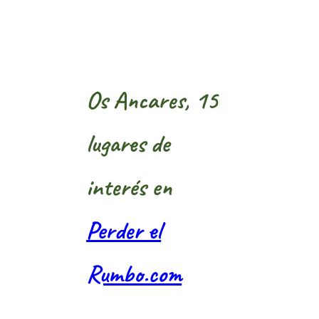
Os Ancares, 15
lugares de
interés en
Perder el
Rumbo.com