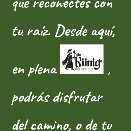
que reconectes con
tu raíz. Desde aquí,
en plena
,
podrás disfrutar
del camino, o de tu