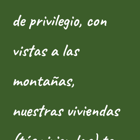
de privilegio, con
vistas a las
montañas,
nuestras viviendas