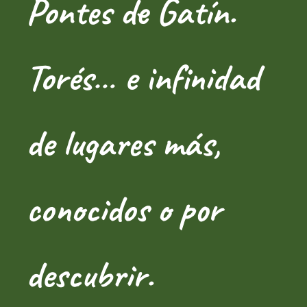
Pontes de Gatín.
Torés… e infinidad
de lugares más,
conocidos o por
descubrir.