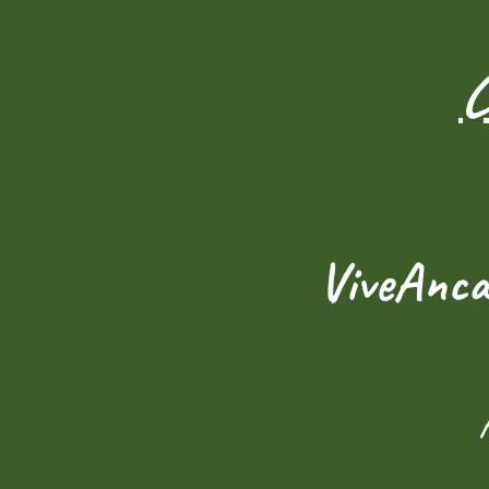
ViveAnca