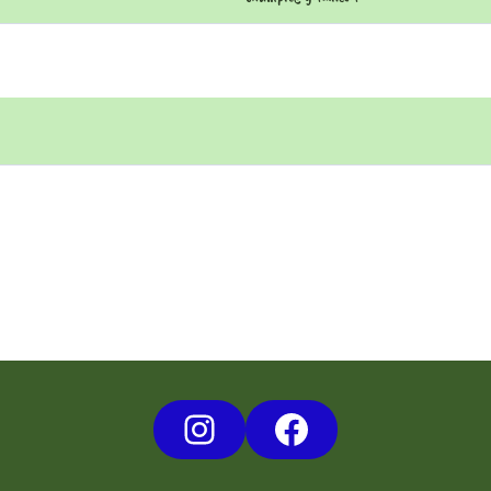
Instagram
Facebook