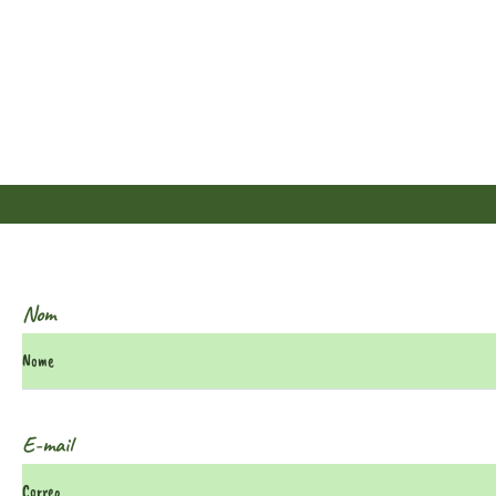
Nom
E-mail