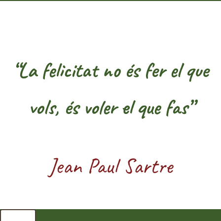
“La felicitat no és fer el que
vols, és voler el que fas”
Jean Paul Sartre