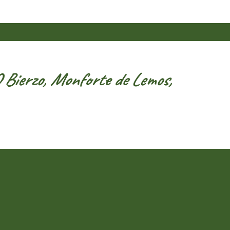
Bierzo, Monforte de Lemos,