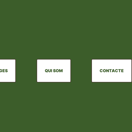
TGES
QUI SOM
CONTACTE