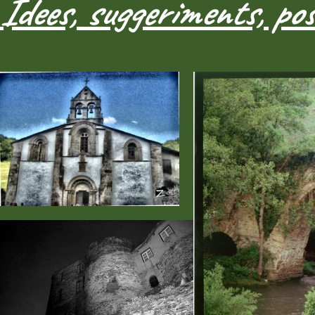
Idees, suggeriments, pos